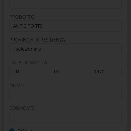
PRODOTTO:
PROVINCIA DI RESIDENZA:
DATA DI NASCITA:
NOME:
COGNOME: