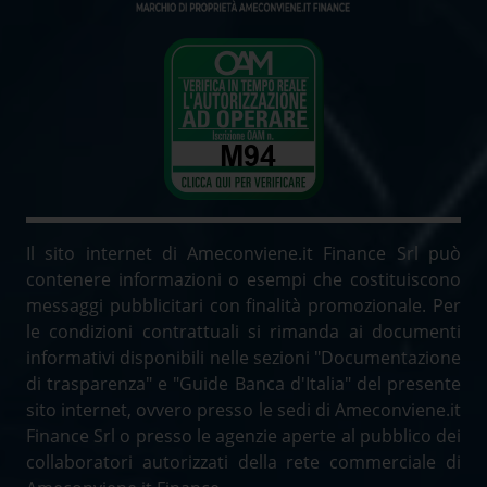
Il sito internet di Ameconviene.it Finance Srl può
contenere informazioni o esempi che costituiscono
messaggi pubblicitari con finalità promozionale. Per
le condizioni contrattuali si rimanda ai documenti
informativi disponibili nelle sezioni "Documentazione
di trasparenza" e "Guide Banca d'Italia" del presente
sito internet, ovvero presso le sedi di Ameconviene.it
Finance Srl o presso le agenzie aperte al pubblico dei
collaboratori autorizzati della rete commerciale di