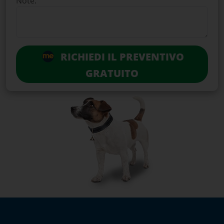
Note:
RICHIEDI IL PREVENTIVO
GRATUITO