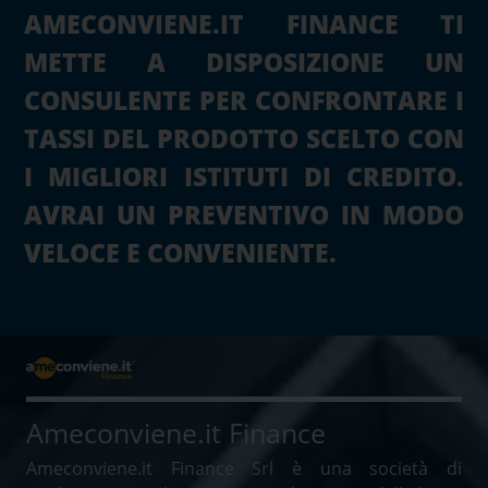
AMECONVIENE.IT FINANCE TI
METTE A DISPOSIZIONE UN
CONSULENTE PER CONFRONTARE I
TASSI DEL PRODOTTO SCELTO CON
I MIGLIORI ISTITUTI DI CREDITO.
AVRAI UN PREVENTIVO IN MODO
VELOCE E CONVENIENTE.
Ameconviene.it Finance
Ameconviene.it Finance Srl è una società di