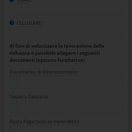
EMAIL:
CELLULARE:
Al fine di velocizzare la lavorazione della
richiesta è possibile allegare i seguenti
documenti (opzione facoltativa)
Documento di Riconoscimento
Tessera Sanitaria
Busta Paga (solo se dipendenti)