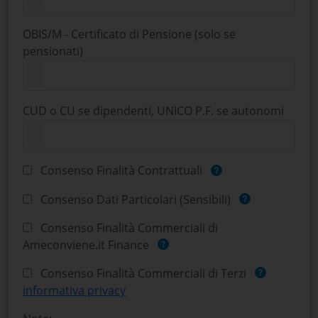
OBIS/M - Certificato di Pensione (solo se
pensionati)
CUD o CU se dipendenti, UNICO P.F. se autonomi
Consenso Finalità Contrattuali
Consenso Dati Particolari (Sensibili)
Consenso Finalità Commerciali di
Ameconviene.it Finance
Consenso Finalità Commerciali di Terzi
informativa privacy