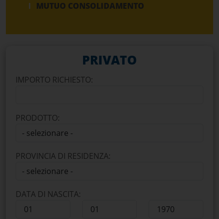
MUTUO CONSOLIDAMENTO
PRIVATO
IMPORTO RICHIESTO:
PRODOTTO:
PROVINCIA DI RESIDENZA:
DATA DI NASCITA: