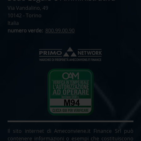
Via Vandalino, 49
10142 - Torino
Italia
numero verde:
800.99.00.90
Il sito internet di Ameconviene.it Finance Srl può
contenere informazioni o esempi che costituiscono