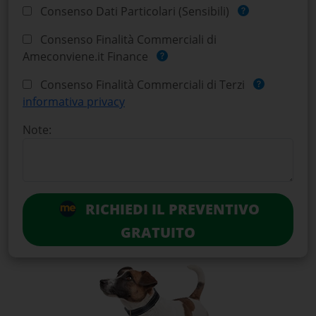
Consenso Dati Particolari (Sensibili)
Consenso Finalità Commerciali di
Ameconviene.it Finance
Consenso Finalità Commerciali di Terzi
informativa privacy
Note:
RICHIEDI IL PREVENTIVO
GRATUITO