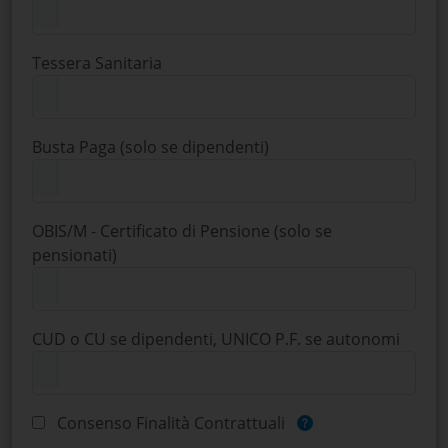
Tessera Sanitaria
Busta Paga (solo se dipendenti)
OBIS/M - Certificato di Pensione (solo se
pensionati)
CUD o CU se dipendenti, UNICO P.F. se autonomi
Consenso Finalità Contrattuali