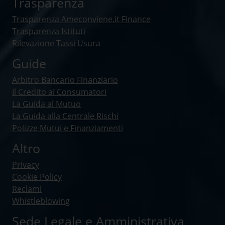
Trasparenza
Trasparenza Ameconviene.it Finance
Trasparenza Istituti
Rilevazione Tassi Usura
Guide
Arbitro Bancario Finanziario
Il Credito ai Consumatori
La Guida al Mutuo
La Guida alla Centrale Rischi
Polizze Mutui e Finanziamenti
Altro
Privacy
Cookie Policy
Reclami
Whistleblowing
Sede Legale e Amministrativa