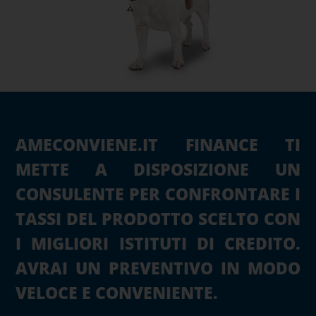
AMECONVIENE.IT FINANCE TI
METTE A DISPOSIZIONE UN
CONSULENTE PER CONFRONTARE I
TASSI DEL PRODOTTO SCELTO CON
I MIGLIORI ISTITUTI DI CREDITO.
AVRAI UN PREVENTIVO IN MODO
VELOCE E CONVENIENTE.