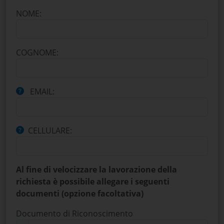
NOME:
COGNOME:
EMAIL:
CELLULARE:
Al fine di velocizzare la lavorazione della
richiesta è possibile allegare i seguenti
documenti (opzione facoltativa)
Documento di Riconoscimento