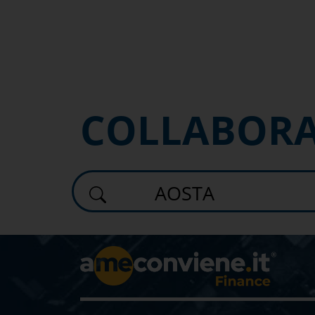
COLLABOR